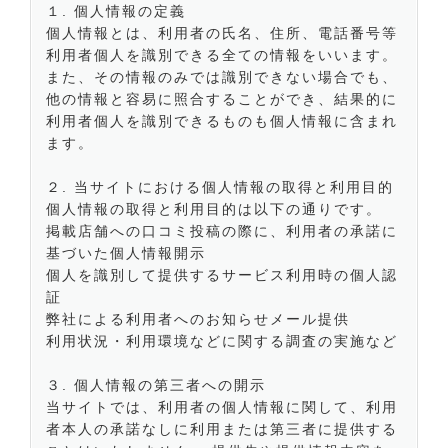
１. 個人情報の定義
個人情報とは、利用者の氏名、住所、電話番号等
利用者個人を識別できる全ての情報をいいます。
また、その情報のみでは識別できない場合でも、
他の情報と容易に照合することができ、結果的に
利用者個人を識別できるものも個人情報に含まれ
ます。
２. 当サイトにおける個人情報の取得と利用目的
個人情報の取得と利用目的は以下の通りです。
掲載店舗への口コミ投稿の際に、利用者の承諾に
基づいた個人情報開示
個人を識別して提供するサービス利用時の個人認
証
弊社による利用者へのお知らせメール提供
利用状況・利用環境などに関する調査の実施など
３. 個人情報の第三者への開示
当サイトでは、利用者の個人情報に関して、利用
者本人の承諾なしに利用または第三者に提供する