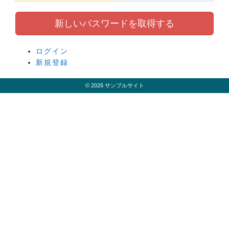
ログイン
新規登録
© 2026 サンプルサイト