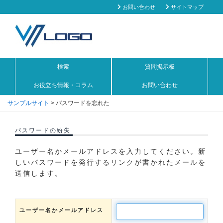
お問い合わせ
サイトマップ
検索
質問掲示板
お役立ち情報・コラム
お問い合わせ
サンプルサイト
>
パスワードを忘れた
パスワードの紛失
ユーザー名かメールアドレスを入力してください。新
しいパスワードを発行するリンクが書かれたメールを
送信します。
ユーザー名かメールアドレス