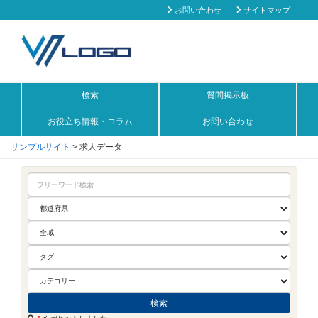
お問い合わせ
サイトマップ
検索
質問掲示板
お役立ち情報・コラム
お問い合わせ
サンプルサイト
>
求人データ